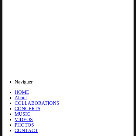
Naviguer
HOME
About
COLLABORATIONS
CONCERTS
MUSIC
VIDEOS
PHOTOS
CONTACT