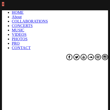
+
HOME
About
COLLABORATIONS
CONCERTS
MUSIC
VIDEOS
PHOTOS
PRO
CONTACT