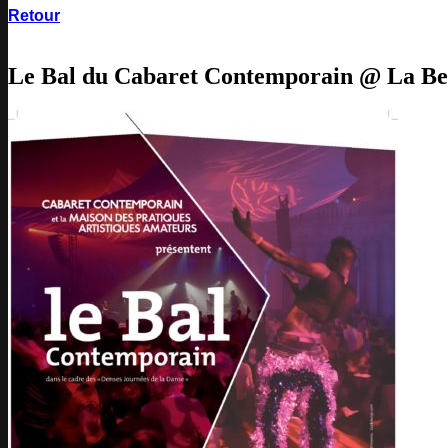
Retour
Le Bal du Cabaret Contemporain @ La Bell