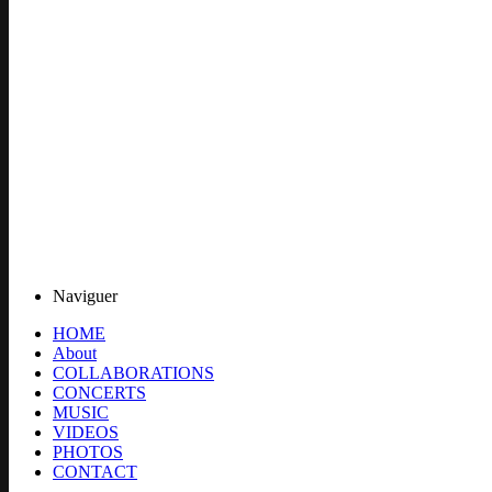
Naviguer
HOME
About
COLLABORATIONS
CONCERTS
MUSIC
VIDEOS
PHOTOS
CONTACT