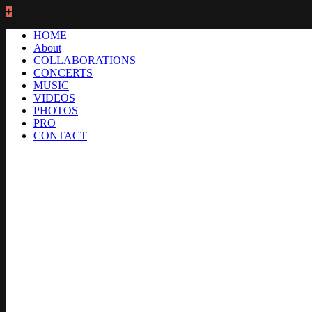
+
HOME
About
COLLABORATIONS
CONCERTS
MUSIC
VIDEOS
PHOTOS
PRO
CONTACT